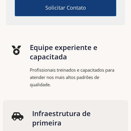
Equipe experiente e
capacitada
Profissionais treinados e capacitados para
atender nos mais altos padrões de
qualidade.
Infraestrutura de
primeira