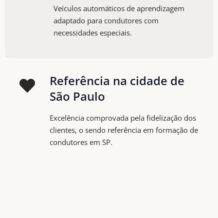
Veículos automáticos de aprendizagem
adaptado para condutores com
necessidades especiais.
Referência na cidade de
São Paulo
Excelência comprovada pela fidelização dos
clientes, o sendo referência em formação de
condutores em SP.