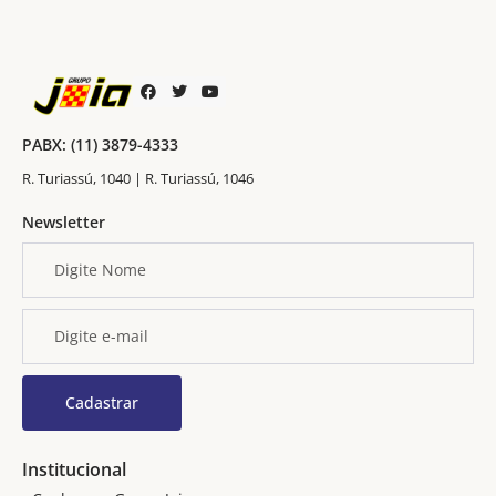
PABX: (11) 3879-4333
R. Turiassú, 1040 | R. Turiassú, 1046
Newsletter
Institucional