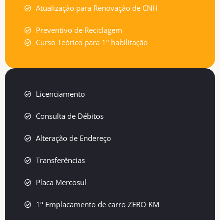
Atualização para Renovação de CNH
Preventivo de Reciclagem
Curso Teórico para 1º habilitação
Licenciamento
Consulta de Débitos
Alteração de Endereço
Transferências
Placa Mercosul
1º Emplacamento de carro ZERO KM