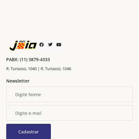
PABX: (11) 3879-4333
R. Turiassú, 1040 | R. Turiassú, 1046
Newsletter