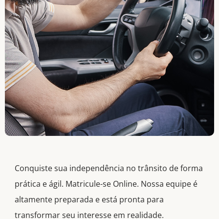
Nossos
Conquiste sua independência no trânsito de forma
Canais de
prática e ágil. Matricule-se Online. Nossa equipe é
altamente preparada e está pronta para
Comunicação
transformar seu interesse em realidade.