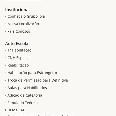
Institucional
• Conheça o Grupo Joia
• Nossa Localização
• Fale Conosco
Auto Escola
• 1ª Habilitação
• CNH Especial
• Reabilitação
• Habilitação para Estrangeiro
• Troca de Permissão para Definitiva
• Aulas para Habilitados
• Adição de Categoria
• Simulado Teórico
Cursos EAD