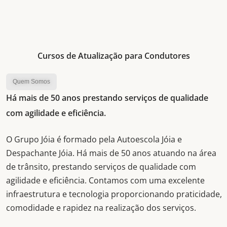
Cursos de Atualização para Condutores
Quem Somos
Há mais de 50 anos prestando serviços de qualidade
com agilidade e eficiência.
O Grupo Jóia é formado pela Autoescola Jóia e
Despachante Jóia. Há mais de 50 anos atuando na área
de trânsito, prestando serviços de qualidade com
agilidade e eficiência. Contamos com uma excelente
infraestrutura e tecnologia proporcionando praticidade,
comodidade e rapidez na realização dos serviços.