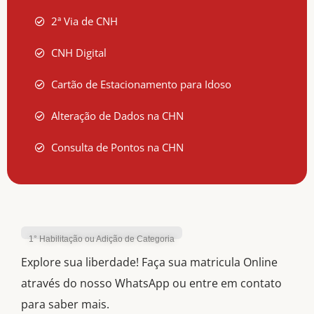
2ª Via de CNH
CNH Digital
Cartão de Estacionamento para Idoso
Alteração de Dados na CHN
Consulta de Pontos na CHN
1° Habilitação ou Adição de Categoria
Explore sua liberdade! Faça sua matricula Online
através do nosso WhatsApp ou entre em contato
para saber mais.