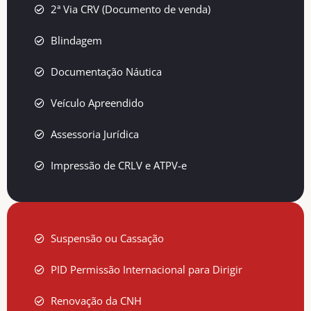
2ª Via CRV (Documento de venda)
Blindagem
Documentação Náutica
Veículo Apreendido
Assessoria Jurídica
Impressão de CRLV e ATPV-e
Suspensão ou Cassação
PID Permissão Internacional para Dirigir
Renovação da CNH