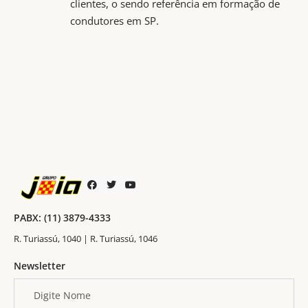
clientes, o sendo referência em formação de
condutores em SP.
PABX: (11) 3879-4333
R. Turiassú, 1040 | R. Turiassú, 1046
Newsletter