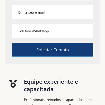
Equipe experiente e
capacitada
Profissionais treinados e capacitados para