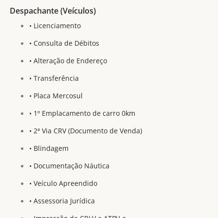
Despachante (Veículos)
• Licenciamento
• Consulta de Débitos
• Alteração de Endereço
• Transferência
• Placa Mercosul
• 1º Emplacamento de carro 0km
• 2ª Via CRV (Documento de Venda)
• Blindagem
• Documentação Náutica
• Veículo Apreendido
• Assessoria Jurídica