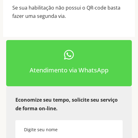
Se sua habilitação não possui o QR-code basta
fazer uma segunda via.
Atendimento via WhatsApp
Economize seu tempo, solicite seu serviço
de forma on-line.