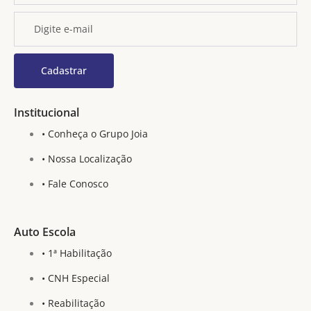
Institucional
• Conheça o Grupo Joia
• Nossa Localização
• Fale Conosco
Auto Escola
• 1ª Habilitação
• CNH Especial
• Reabilitação