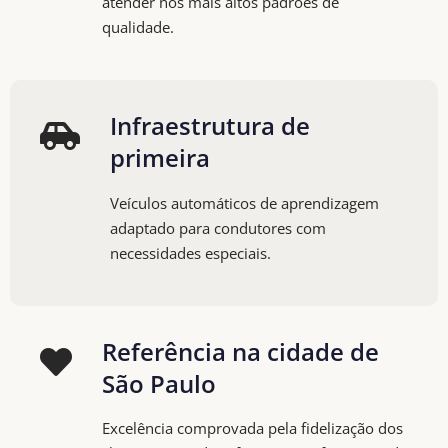
atender nos mais altos padrões de
qualidade.
Infraestrutura de
primeira
Veículos automáticos de aprendizagem
adaptado para condutores com
necessidades especiais.
Referência na cidade de
São Paulo
Excelência comprovada pela fidelização dos