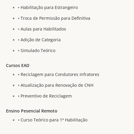
• Habilitação para Estrangeiro
• Troca de Permissão para Definitiva
• Aulas para Habilitados
• Adição de Categoria
• Simulado Teórico
Cursos EAD
• Reciclagem para Condutores Infratores
• Atualização para Renovação de CNH
• Preventivo de Reciclagem
Ensino Pesencial Remoto
• Curso Teórico para 1ª Habilitação