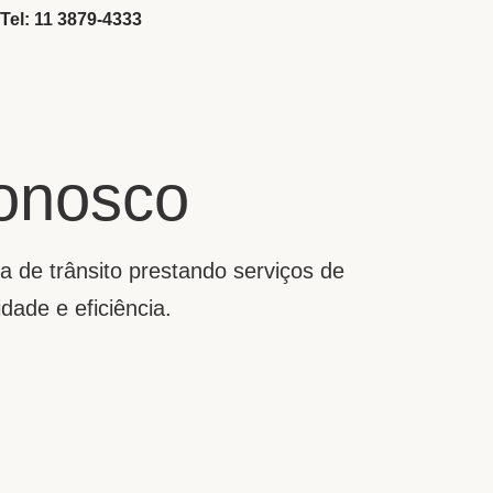
Tel: 11 3879-4333
onosco
 de trânsito prestando serviços de
dade e eficiência.