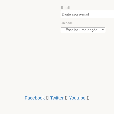
E-mail
Unidade
Facebook
Twitter
Youtube