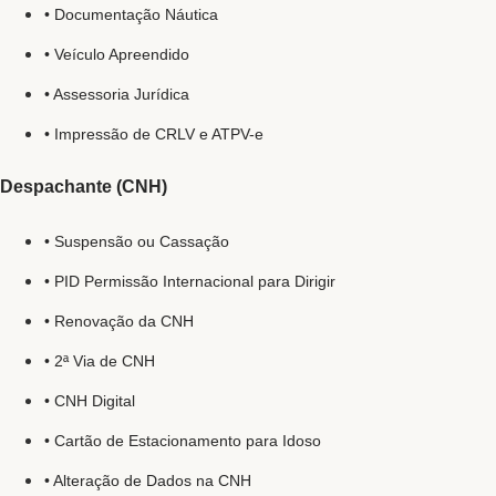
• Documentação Náutica
• Veículo Apreendido
• Assessoria Jurídica
• Impressão de CRLV e ATPV-e
Despachante (CNH)
• Suspensão ou Cassação
• PID Permissão Internacional para Dirigir
• Renovação da CNH
• 2ª Via de CNH
• CNH Digital
• Cartão de Estacionamento para Idoso
• Alteração de Dados na CNH