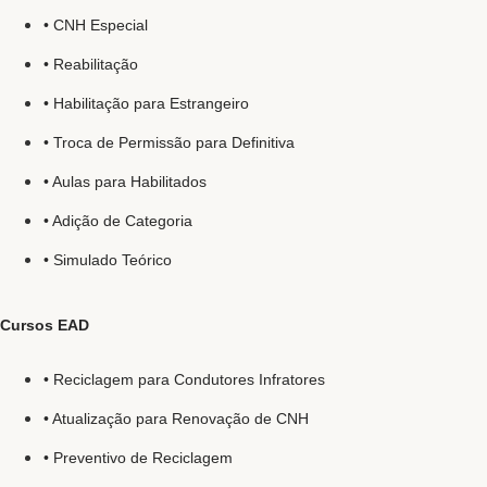
• CNH Especial
• Reabilitação
• Habilitação para Estrangeiro
• Troca de Permissão para Definitiva
• Aulas para Habilitados
• Adição de Categoria
• Simulado Teórico
Cursos EAD
• Reciclagem para Condutores Infratores
• Atualização para Renovação de CNH
• Preventivo de Reciclagem