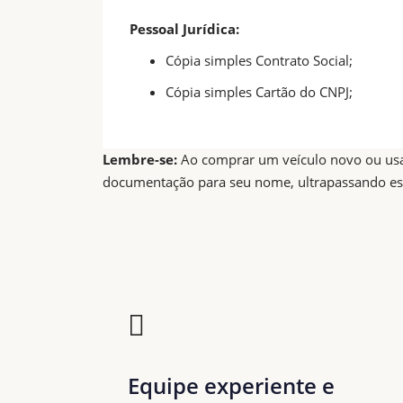
Pessoal Jurídica:
Cópia simples Contrato Social;
Cópia simples Cartão do CNPJ;
Lembre-se:
Ao comprar um veículo novo ou usado
documentação para seu nome, ultrapassando esse 
Equipe experiente e