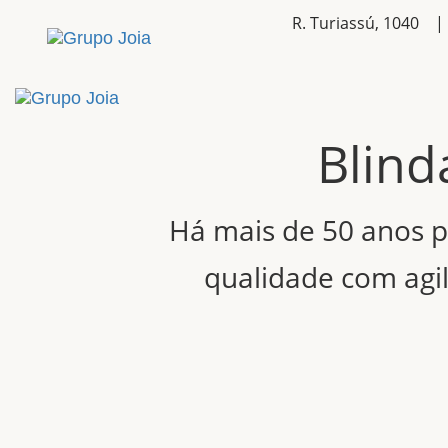
R. Turiassú, 1040 
Blin
Há mais de 50 anos p
qualidade com agil