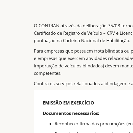
O CONTRAN através da deliberação 75/08 tornou
Certificado de Registro de Veículo – CRV e Lice
pontuação na Carteina Nacional de Habilitação.
Para empresas que possuem frota blindada ou p
e empresas que exercem atividades relacionadas
importação de veículos blindados) devem manter
competentes.
Confira os serviços relacionados a blindagem e
EMISSÃO EM EXERCÍCIO
Documentos necessários:
Reconhecer firma das procurações (env