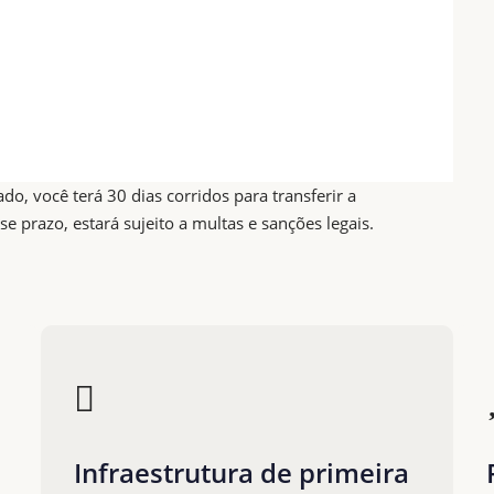
, você terá 30 dias corridos para transferir a
prazo, estará sujeito a multas e sanções legais.
Infraestrutura de primeira