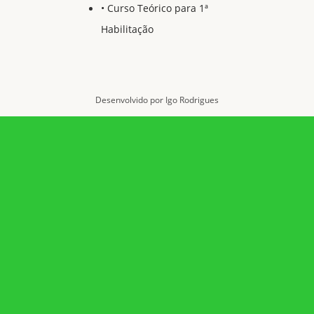
• Curso Teórico para 1ª
Habilitação
Desenvolvido por Igo Rodrigues