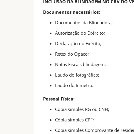
INCLUSÃO DA BLINDAGEM NO CRV DO V
Documentos necessários:
Documentos da Blindadora;
Autorização do Exército;
Declaração do Exécito;
Retex do Opaco;
Notas Fiscais blindagem;
Laudo do fotográfico;
Laudo do Inmetro.
Pessoal Física:
Cópia simples RG ou CNH;
Cópia simples CPF;
Cópia simples Comprovante de residên