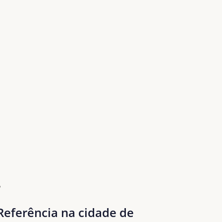
Referência na cidade de