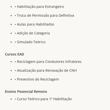
• Habilitação para Estrangeiro
• Troca de Permissão para Definitiva
• Aulas para Habilitados
• Adição de Categoria
• Simulado Teórico
Cursos EAD
• Reciclagem para Condutores Infratores
• Atualização para Renovação de CNH
• Preventivo de Reciclagem
Ensino Pesencial Remoto
• Curso Teórico para 1ª Habilitação