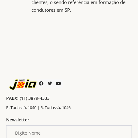
clientes, o sendo referência em formação de
condutores em SP.
PABX: (11) 3879-4333
R. Turiassú, 1040 | R. Turiassú, 1046
Newsletter