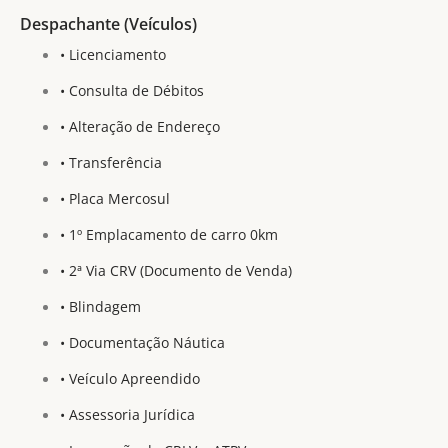
Despachante (Veículos)
• Licenciamento
• Consulta de Débitos
• Alteração de Endereço
• Transferência
• Placa Mercosul
• 1º Emplacamento de carro 0km
• 2ª Via CRV (Documento de Venda)
• Blindagem
• Documentação Náutica
• Veículo Apreendido
• Assessoria Jurídica