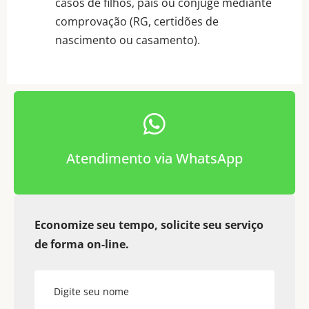
casos de filhos, pais ou cônjuge mediante
comprovação (RG, certidões de
nascimento ou casamento).
Atendimento via WhatsApp
Economize seu tempo, solicite seu serviço
de forma on-line.