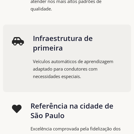
atender nos mais altos padrões de
qualidade.
Infraestrutura de
primeira
Veículos automáticos de aprendizagem
adaptado para condutores com
necessidades especiais.
Referência na cidade de
São Paulo
Excelência comprovada pela fidelização dos