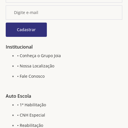
Institucional
• Conheça o Grupo Joia
• Nossa Localização
• Fale Conosco
Auto Escola
• 1ª Habilitação
• CNH Especial
• Reabilitação