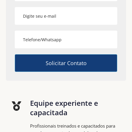
Equipe experiente e
capacitada
Profissionais treinados e capacitados para